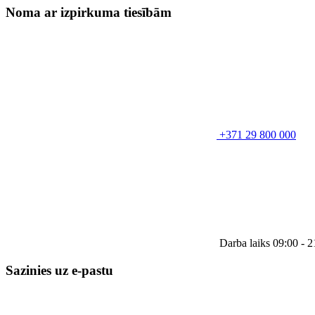
Noma ar izpirkuma tiesībām
+371 29 800 000
Darba laiks 09:00 - 2
Sazinies uz e-pastu