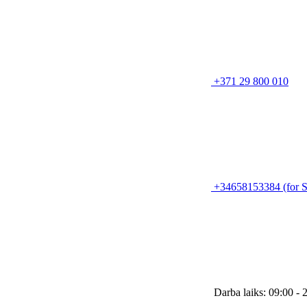
+371 29 800 010
+34658153384 (for S
Darba laiks: 09:00 - 