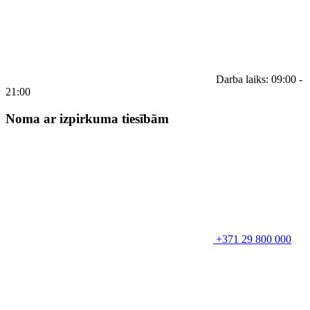
Darba laiks: 09:00 -
21:00
Noma ar izpirkuma tiesībām
+371 29 800 000