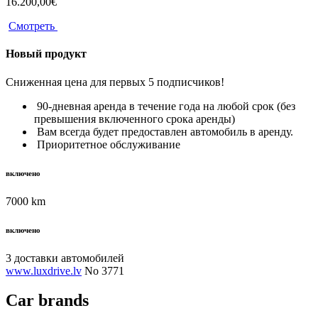
16.200,00€
Смотреть
Новый продукт
Сниженная цена для первых 5 подписчиков!
90-дневная аренда в течение года на любой срок (без
превышения включенного срока аренды)
Вам всегда будет предоставлен автомобиль в аренду.
Приоритетное обслуживание
включено
7000 km
включено
3 доставки автомобилей
www.luxdrive.lv
No 3771
Car brands