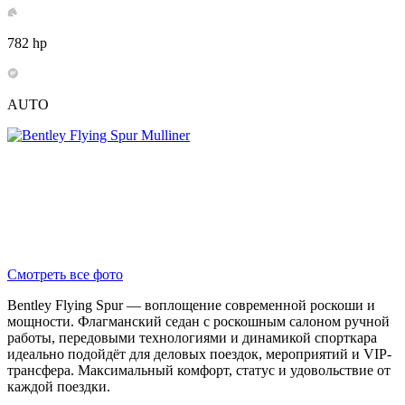
782 hp
AUTO
Смотреть все фото
Bentley Flying Spur — воплощение современной роскоши и
мощности. Флагманский седан с роскошным салоном ручной
работы, передовыми технологиями и динамикой спорткара
идеально подойдёт для деловых поездок, мероприятий и VIP-
трансфера. Максимальный комфорт, статус и удовольствие от
каждой поездки.