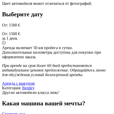
Цвет автомобиля может отличаться от фотографий.
Выберите дату
От:
1500
€
От:
1500
€
за 1 день
Аренда включает 50 км пробега в сутки.
Дополнительные километры доступны для покупки при
оформлении заказа.
При аренде на срок более 60 дней предоставляется
индивидуальное ценовое предложение. Обращайтесь лично
для обсуждения условий долгосрочной аренды.
Аренда с выкупом
Категория:
Bentley
Другие автомобили класса люкс
'
Какая машина вашей мечты?
Смотреть все