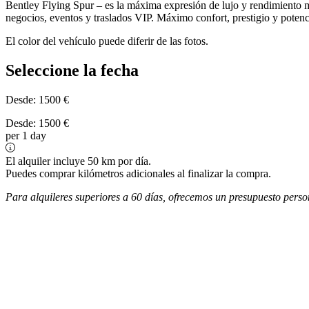
Bentley Flying Spur – es la máxima expresión de lujo y rendimiento mo
negocios, eventos y traslados VIP. Máximo confort, prestigio y potenc
El color del vehículo puede diferir de las fotos.
Seleccione la fecha
Desde:
1500
€
Desde:
1500
€
per 1 day
El alquiler incluye 50 km por día.
Puedes comprar kilómetros adicionales al finalizar la compra.
Para alquileres superiores a 60 días, ofrecemos un presupuesto perso