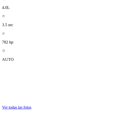
4.0L
3.5 sec
782 hp
AUTO
Ver todas las fotos