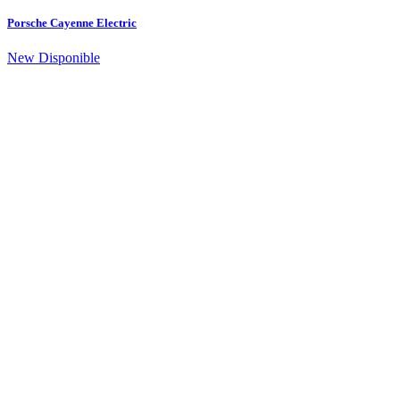
Porsche Cayenne Electric
New
Disponible